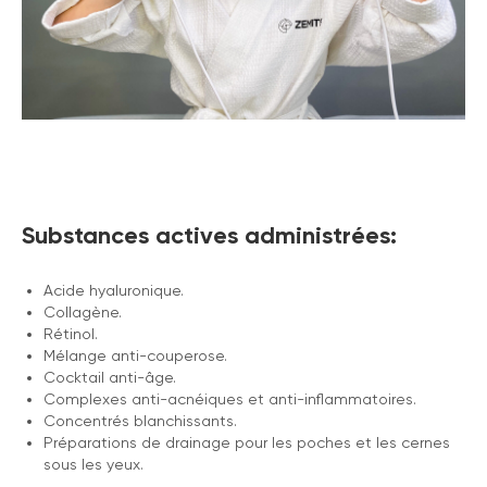
Substances actives administrées:
Acide hyaluronique.
Collagène.
Rétinol.
Mélange anti-couperose.
Сocktail anti-âge.
Complexes anti-acnéiques et anti-inflammatoires.
Concentrés blanchissants.
Préparations de drainage pour les poches et les cernes
sous les yeux.