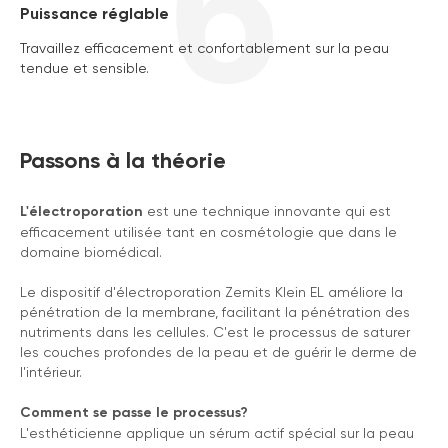
6
Puissance réglable
Travaillez efficacement et confortablement sur la peau
tendue et sensible.
Passons à la théorie
L'électroporation
est une technique innovante qui est
efficacement utilisée tant en cosmétologie que dans le
domaine biomédical.
Le dispositif d'électroporation Zemits Klein EL améliore la
pénétration de la membrane, facilitant la pénétration des
nutriments dans les cellules. C'est le processus de saturer
les couches profondes de la peau et de guérir le derme de
l'intérieur.
Comment se passe le processus?
L'esthéticienne applique un sérum actif spécial sur la peau