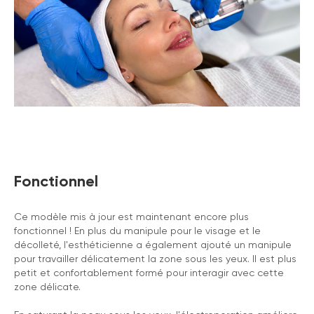
Fonctionnel
Ce modèle mis à jour est maintenant encore plus
fonctionnel ! En plus du manipule pour le visage et le
décolleté, l'esthéticienne a également ajouté un manipule
pour travailler délicatement la zone sous les yeux. Il est plus
petit et confortablement formé pour interagir avec cette
zone délicate.