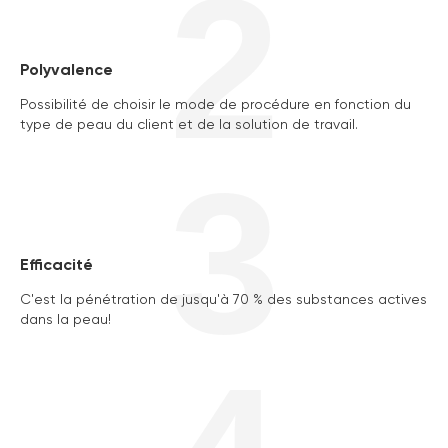
2
Polyvalence
Possibilité de choisir le mode de procédure en fonction du
type de peau du client et de la solution de travail.
3
Efficacité
C'est la pénétration de jusqu'à 70 % des substances actives
dans la peau!