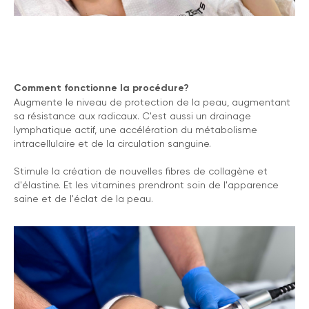
Comment fonctionne la procédure?
Augmente le niveau de protection de la peau, augmentant
sa résistance aux radicaux. C'est aussi un drainage
lymphatique actif, une accélération du métabolisme
intracellulaire et de la circulation sanguine.
Stimule la création de nouvelles fibres de collagène et
d'élastine. Et les vitamines prendront soin de l'apparence
saine et de l'éclat de la peau.