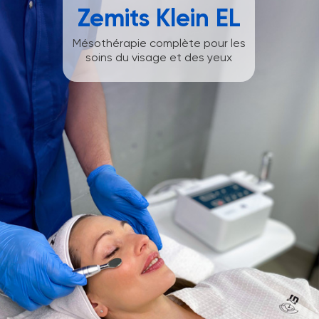
Zemits Klein EL
Mésothérapie complète pour les
soins du visage et des yeux