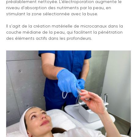
préalablement nettoyée. L'électroporation augmente le
niveau d'absorption des nutriments par la peau, en
stimulant la zone sélectionnée avec la buse.
Il s'agit de la création matérielle de microcanaux dans la
couche médiane de la peau, qui facilitent la pénétration
des éléments actifs dans les profondeurs.