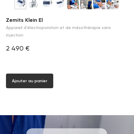
Zemits Klein El
Appareil d’électroporation et de mésothérapie sans
injection
2 490
€
Ajouter au panier