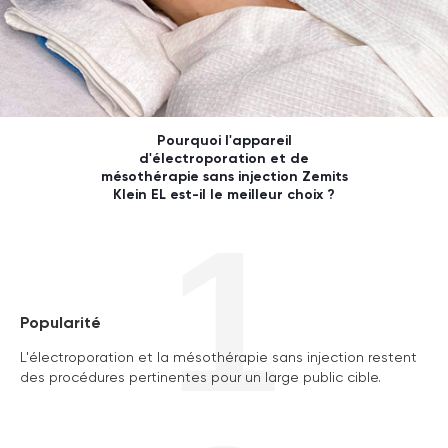
Pourquoi l'appareil
d'électroporation et de
mésothérapie sans injection Zemits
Klein EL est-il le meilleur choix ?
1
Popularité
L'électroporation et la mésothérapie sans injection restent
des procédures pertinentes pour un large public cible.