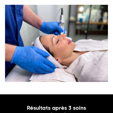
Résultats après 3 soins