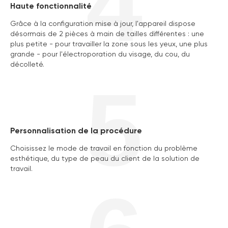
4
Haute fonctionnalité
Grâce à la configuration mise à jour, l'appareil dispose
désormais de 2 pièces à main de tailles différentes : une
plus petite - pour travailler la zone sous les yeux, une plus
grande - pour l'électroporation du visage, du cou, du
décolleté.
5
Personnalisation de la procédure
Choisissez le mode de travail en fonction du problème
esthétique, du type de peau du client de la solution de
travail.