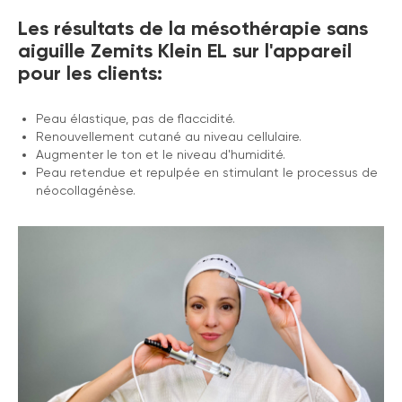
Les résultats de la mésothérapie sans
aiguille Zemits Klein EL sur l'appareil
pour les clients:
Peau élastique, pas de flaccidité.
Renouvellement cutané au niveau cellulaire.
Augmenter le ton et le niveau d'humidité.
Peau retendue et repulpée en stimulant le processus de
néocollagénèse.